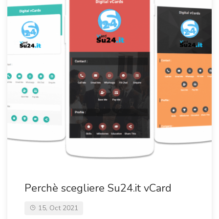
Perchè scegliere Su24.it vCard
15, Oct 2021