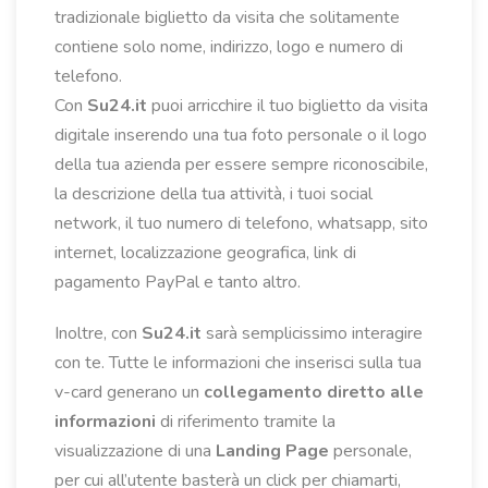
tradizionale biglietto da visita che solitamente
contiene solo nome, indirizzo, logo e numero di
telefono.
Con
Su24.it
puoi arricchire il tuo biglietto da visita
digitale inserendo una tua foto personale o il logo
della tua azienda per essere sempre riconoscibile,
la descrizione della tua attività, i tuoi social
network, il tuo numero di telefono, whatsapp, sito
internet, localizzazione geografica, link di
pagamento PayPal e tanto altro.
Inoltre, con
Su24.it
sarà semplicissimo interagire
con te. Tutte le informazioni che inserisci sulla tua
v-card generano un
collegamento diretto alle
informazioni
di riferimento tramite la
visualizzazione di una
Landing Page
personale,
per cui all’utente basterà un click per chiamarti,