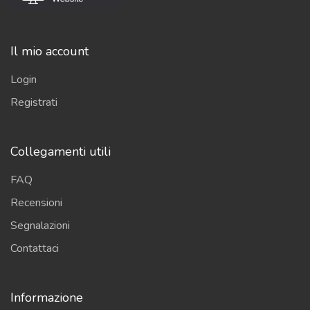
Il mio account
Login
Registrati
Collegamenti utili
FAQ
Recensioni
Segnalazioni
Contattaci
Informazione