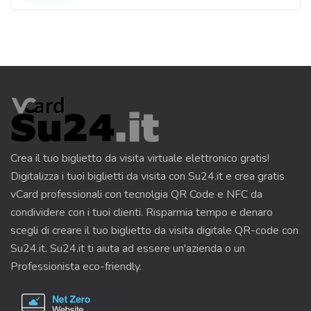
Crea il tuo biglietto da visita virtuale elettronico gratis!
Digitalizza i tuoi biglietti da visita con Su24.it e crea gratis
vCard professionali con tecnolgia QR Code e NFC da
condividere con i tuoi clienti. Risparmia tempo e denaro
scegli di creare il tuo biglietto da visita digitale QR-code con
Su24.it. Su24.it ti aiuta ad essere un'azienda o un
Professionista eco-friendly.