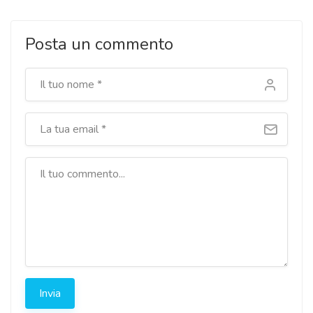
Posta un commento
Invia