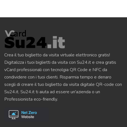
Crea il tuo biglietto da visita virtuale elettronico gratis!
Digitalizza i tuoi biglietti da visita con Su24.it e crea gratis
vCard professionali con tecnolgia QR Code e NFC da
condividere con i tuoi clienti. Risparmia tempo e denaro
scegli di creare il tuo biglietto da visita digitale QR-code con
Su24.it. Su24.it ti aiuta ad essere un'azienda o un
Professionista eco-friendly.