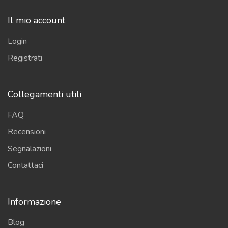
Il mio account
Login
Registrati
Collegamenti utili
FAQ
Recensioni
Segnalazioni
Contattaci
Informazione
Blog