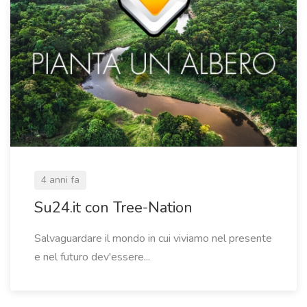
4 anni fa
Su24.it con Tree-Nation
Salvaguardare il mondo in cui viviamo nel presente
e nel futuro dev'essere...