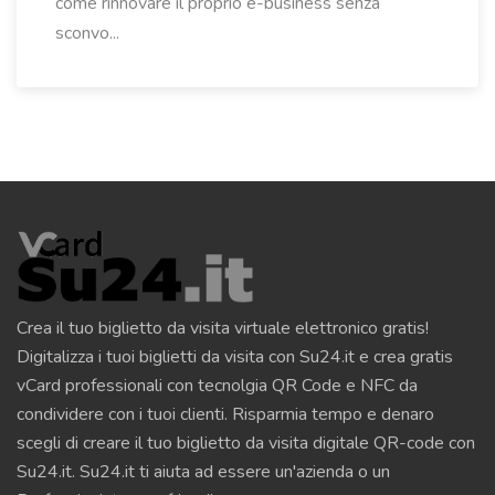
come rinnovare il proprio e-business senza
sconvo...
Crea il tuo biglietto da visita virtuale elettronico gratis!
Digitalizza i tuoi biglietti da visita con Su24.it e crea gratis
vCard professionali con tecnolgia QR Code e NFC da
condividere con i tuoi clienti. Risparmia tempo e denaro
scegli di creare il tuo biglietto da visita digitale QR-code con
Su24.it. Su24.it ti aiuta ad essere un'azienda o un