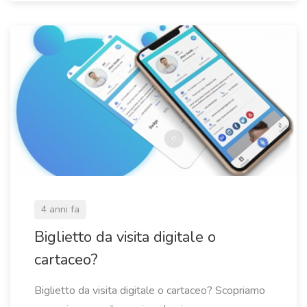
4 anni fa
Biglietto da visita digitale o
cartaceo?
Biglietto da visita digitale o cartaceo? Scopriamo