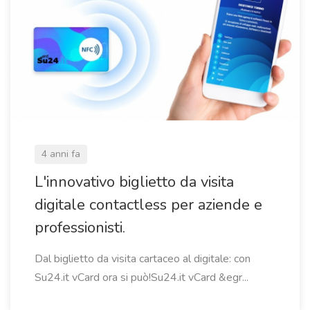
4 anni fa
L'innovativo biglietto da visita
digitale contactless per aziende e
professionisti.
Dal biglietto da visita cartaceo al digitale: con
Su24.it vCard ora si può!Su24.it vCard &egr...