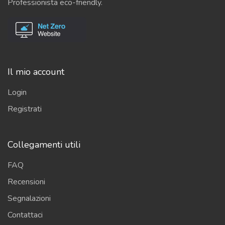
Professionista eco-friendly.
Il mio account
Login
Registrati
Collegamenti utili
FAQ
Recensioni
Segnalazioni
Contattaci