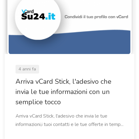
4 anni fa
Arriva vCard Stick, l'adesivo che
invia le tue informazioni con un
semplice tocco
Arriva vCard Stick, l'adesivo che invia le tue
informazioni,i tuoi contatti e le tue offerte in temp...