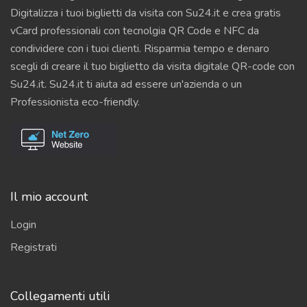
Digitalizza i tuoi biglietti da visita con Su24.it e crea gratis
vCard professionali con tecnolgia QR Code e NFC da
condividere con i tuoi clienti. Risparmia tempo e denaro
scegli di creare il tuo biglietto da visita digitale QR-code con
Su24.it. Su24.it ti aiuta ad essere un'azienda o un
Professionista eco-friendly.
Il mio account
Login
Registrati
Collegamenti utili