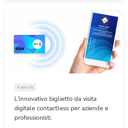
4 anni fa
L'innovativo biglietto da visita
digitale contactless per aziende e
professionisti.