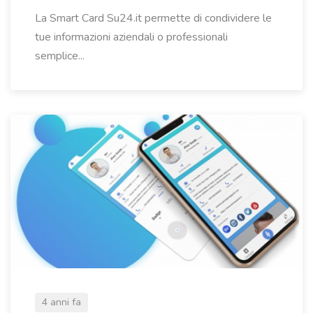
La Smart Card Su24.it permette di condividere le
tue informazioni aziendali o professionali
semplice...
4 anni fa