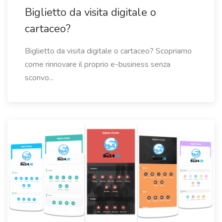
Biglietto da visita digitale o
cartaceo?
Biglietto da visita digitale o cartaceo? Scopriamo
come rinnovare il proprio e-business senza
sconvo...